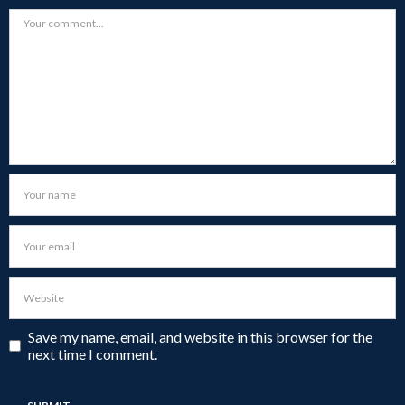
Save my name, email, and website in this browser for the
next time I comment.