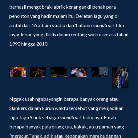
berhasil mengobrak-abrik kenangan di benak para
penonton yang hadir malam itu. Deretan lagu yang di
ambil dari 16 album studio dan 1 album
soundtrack
film
layar lebar, yang dirilis dalam rentang waktu antara tahun
1990 hingga 2010.
Nggak usah ngebayangin berapa banyak orang atau
Slankers dalam kurun waktu tersebut yang menjadikan
lagu-lagu Slank sebagai
soundtrack
hidupnya. Entah
berapa banyak pula orang tua, kakak, atau paman yang
“meracuni”
anak, adik atau keponakan mereka dengan