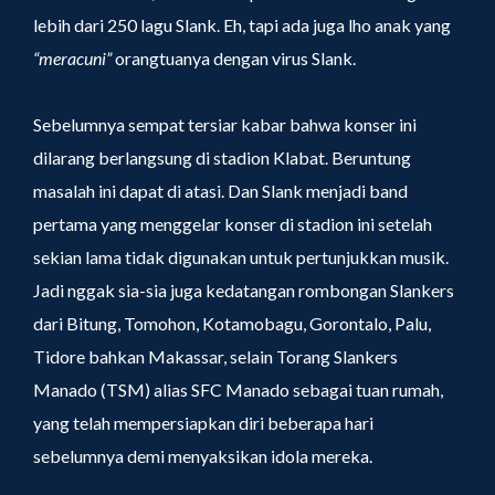
lebih dari 250 lagu Slank. Eh, tapi ada juga lho anak yang
“meracuni”
orangtuanya dengan virus Slank.
Sebelumnya sempat tersiar kabar bahwa konser ini
dilarang berlangsung di stadion Klabat. Beruntung
masalah ini dapat di atasi. Dan Slank menjadi band
pertama yang menggelar konser di stadion ini setelah
sekian lama tidak digunakan untuk pertunjukkan musik.
Jadi nggak sia-sia juga kedatangan rombongan Slankers
dari Bitung, Tomohon, Kotamobagu, Gorontalo, Palu,
Tidore bahkan Makassar, selain Torang Slankers
Manado (TSM) alias SFC Manado sebagai tuan rumah,
yang telah mempersiapkan diri beberapa hari
sebelumnya demi menyaksikan idola mereka.