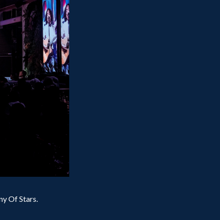
ny Of Stars.