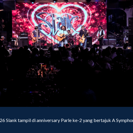
26 Slank tampil di anniversary Parle ke-2 yang bertajuk A Sympho