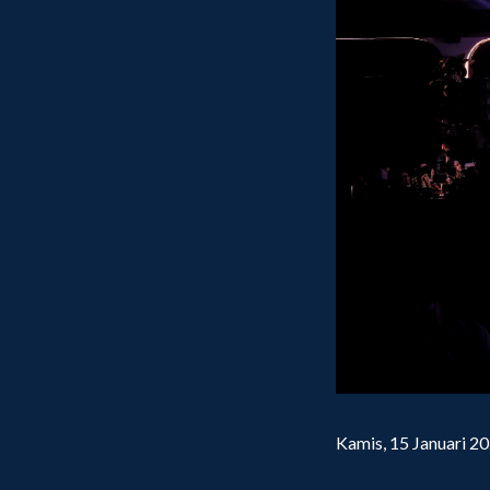
Kamis, 15 Januari 20