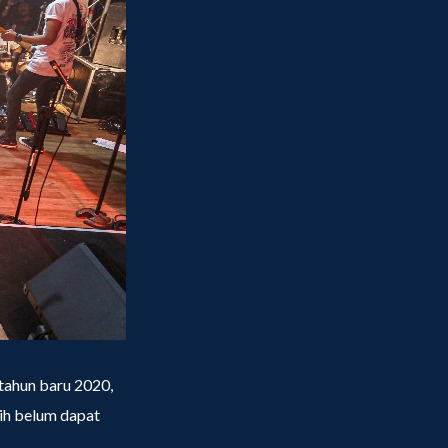
tahun baru 2020,
ih belum dapat