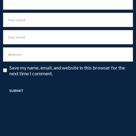
Save my name, email, and website in this browser for the
next time I comment.