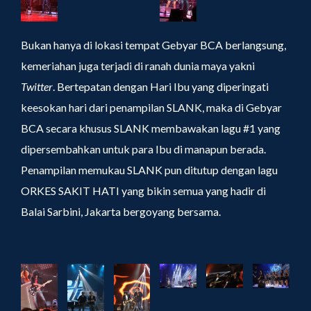
Bukan hanya di lokasi tempat Gebyar BCA berlangsung,
kemeriahan juga terjadi di ranah dunia maya yakni
Twitter
. Bertepatan dengan Hari Ibu yang diperingati
keesokan hari dari penampilan SLANK, maka di Gebyar
BCA secara khusus SLANK membawakan lagu #1 yang
dipersembahkan untuk para Ibu di manapun berada.
Penampilan memukau SLANK pun ditutup dengan lagu
ORKES SAKIT HATI yang bikin semua yang hadir di
Balai Sarbini, Jakarta bergoyang bersama.