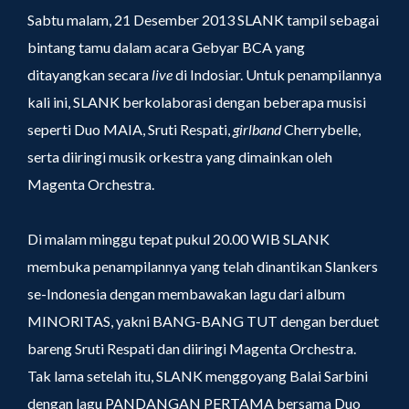
Sabtu malam, 21 Desember 2013 SLANK tampil sebagai
bintang tamu dalam acara Gebyar BCA yang
ditayangkan secara
live
di Indosiar. Untuk penampilannya
kali ini, SLANK berkolaborasi dengan beberapa musisi
seperti Duo MAIA, Sruti Respati,
girlband
Cherrybelle,
serta diiringi musik orkestra yang dimainkan oleh
Magenta Orchestra.
Di malam minggu tepat pukul 20.00 WIB SLANK
membuka penampilannya yang telah dinantikan Slankers
se-Indonesia dengan membawakan lagu dari album
MINORITAS, yakni BANG-BANG TUT dengan berduet
bareng Sruti Respati dan diiringi Magenta Orchestra.
Tak lama setelah itu, SLANK menggoyang Balai Sarbini
dengan lagu PANDANGAN PERTAMA bersama Duo