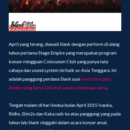
April yang terang, diawali Slank dengan perform di ulang
tahun pertama Stage Empire yang merupakan program
konser mingguan Colosseum Club yang punya tata
cahaya dan sound system terbaik se-Asia Tenggara. Ini
adalah panggung perdana Slank usai
konferensi pers
Abdee yang harus istirahat selama beberapa lama
.
Tengah malam di hari kedua bulan April 2015 Ivanka,
Ridho, Bim2x dan Kaka naik ke atas panggung yang pada
tahun lalu Slank singgahi dalam acara konser amal.