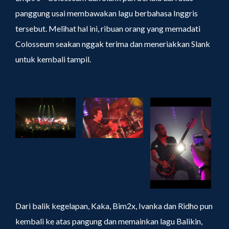
panggung usai membawakan lagu berbahasa Inggris
tersebut. Melihat hal ini, ribuan orang yang memadati
Colosseum seakan nggak terima dan meneriakkan Slank
untuk kembali tampil.
Dari balik kegelapan, Kaka, Bim2x, Ivanka dan Ridho pun
kembali ke atas pangung dan memainkan lagu Balikin,