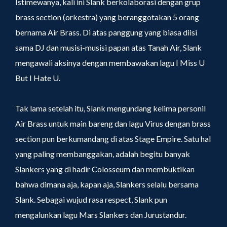
Istimewanya, kali ini Slank berkolaborasi dengan grup
brass section (orkestra) yang beranggotakan 5 orang
bernama Air Brass. Di atas panggung yang biasa diisi
sama DJ dan musisi-musisi papan atas Tanah Air, Slank
mengawali aksinya dengan membawakan lagu I Miss U
But I Hate U.
Tak lama setelah itu, Slank mengundang kelima personil
Air Brass untuk main bareng dan lagu Virus dengan brass
section pun berkumandang di atas Stage Empire. Satu hal
yang paling membanggakan, adalah begitu banyak
Slankers yang di hadir Colosseum dan membuktikan
bahwa dimana aja, kapan aja, Slankers selalu bersama
Slank. Sebagai wujud rasa respect, Slank pun
mengalunkan lagu Mars Slankers dan Jurustandur.