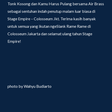
Tonk Kosong dan Kamu Harus Pulang bersama Air Brass
sebagai sentuhan indah penutup malam luar biasa di
Stage Empire – Colosseum Jkt. Terima kasih banyak
untuk semua yang ikutan ngeSlank Rame Rame di
Colosseum Jakarta dan selamat ulang tahun Stage
Empire!
photo by Wahyu Budiarto