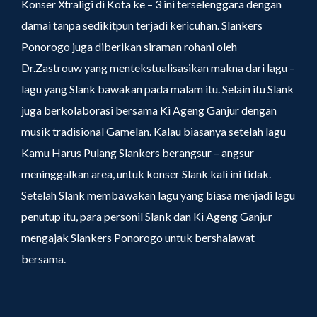
Konser Xtraligi di Kota ke – 3 ini terselenggara dengan
damai tanpa sedikitpun terjadi kericuhan. Slankers
Ponorogo juga diberikan siraman rohani oleh
Dr.Zastrouw yang mentekstualisasikan makna dari lagu –
lagu yang Slank bawakan pada malam itu. Selain itu Slank
juga berkolaborasi bersama Ki Ageng Ganjur dengan
musik tradisional Gamelan. Kalau biasanya setelah lagu
Kamu Harus Pulang Slankers berangsur – angsur
meninggalkan area, untuk konser Slank kali ini tidak.
Setelah Slank membawakan lagu yang biasa menjadi lagu
penutup itu, para personil Slank dan Ki Ageng Ganjur
mengajak Slankers Ponorogo untuk bershalawat
bersama.