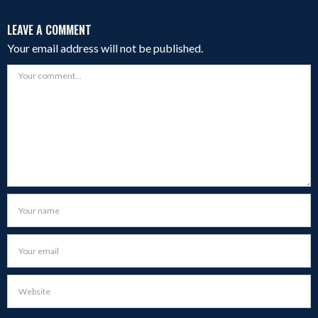
LEAVE A COMMENT
Your email address will not be published.