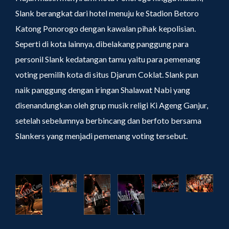
Slank berangkat dari hotel menuju ke Stadion Betoro
Katong Ponorogo dengan kawalan pihak kepolisian.
Seperti di kota lainnya, dibelakang panggung para
personil Slank kedatangan tamu yaitu para pemenang
voting pemilih kota di situs Djarum Coklat. Slank pun
naik panggung dengan iringan Shalawat Nabi yang
disenandungkan oleh grup musik religi Ki Ageng Ganjur,
setelah sebelumnya berbincang dan berfoto bersama
Slankers yang menjadi pemenang voting tersebut.