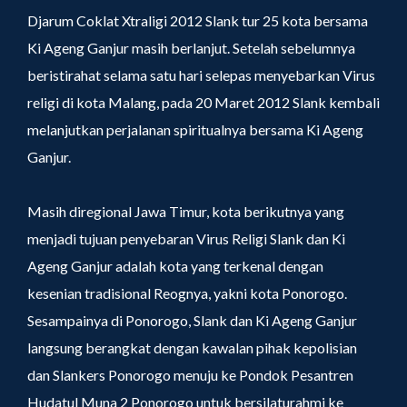
Djarum Coklat Xtraligi 2012 Slank tur 25 kota bersama
Ki Ageng Ganjur masih berlanjut. Setelah sebelumnya
beristirahat selama satu hari selepas menyebarkan Virus
religi di kota Malang, pada 20 Maret 2012 Slank kembali
melanjutkan perjalanan spiritualnya bersama Ki Ageng
Ganjur.
Masih diregional Jawa Timur, kota berikutnya yang
menjadi tujuan penyebaran Virus Religi Slank dan Ki
Ageng Ganjur adalah kota yang terkenal dengan
kesenian tradisional Reognya, yakni kota Ponorogo.
Sesampainya di Ponorogo, Slank dan Ki Ageng Ganjur
langsung berangkat dengan kawalan pihak kepolisian
dan Slankers Ponorogo menuju ke Pondok Pesantren
Hudatul Muna 2 Ponorogo untuk bersilaturahmi ke