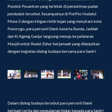
Pondok Pesantren yang terletak di pemukiman padat
penduduk tersebut. Sesampainya di PonPes Hudatul
Muna 2 dengan iringan rintik hujan yang menyiram kota
Ponorogo, para personil Slank beserta Bunda, Jaddah
dan Ki Ageng Ganjur langsung menuju ke pelataran
Masjid untuk Shalat Zuhur berjamaah yang dilanjutkan
dengan kegiatan dialog budaya bersama para Santri.
Dalam dialog budaya tersebut para personil Slank
berbagi cerita dan pengalaman hidup kepada para Santri