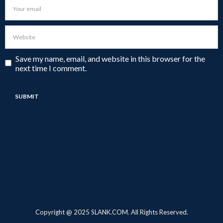
Save my name, email, and website in this browser for the
next time I comment.
Copyright @ 2025 SLANK.COM. All Rights Reserved.