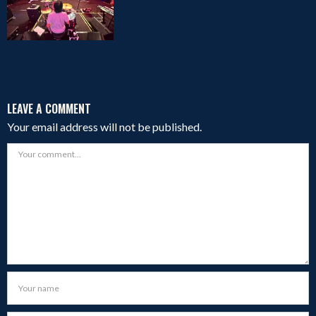
on
LEAVE A COMMENT
Your email address will not be published.