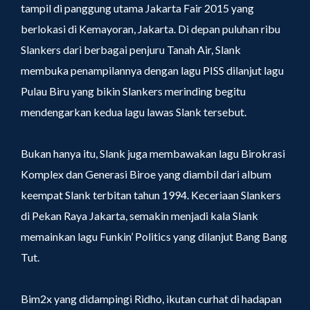
tampil di panggung utama Jakarta Fair 2015 yang
berlokasi di Kemayoran, Jakarta. Di depan puluhan ribu
Slankers dari berbagai penjuru Tanah Air, Slank
membuka penampilannya dengan lagu PISS dilanjut lagu
Pulau Biru yang bikin Slankers merinding begitu
mendengarkan kedua lagu lawas Slank tersebut.
Bukan hanya itu, Slank juga membawakan lagu Birokrasi
Komplex dan Generasi Biroe yang diambil dari album
keempat Slank terbitan tahun 1994. Keceriaan Slankers
di Pekan Raya Jakarta, semakin menjadi kala Slank
memainkan lagu Funkin’ Politics yang dilanjut Bang Bang
Tut.
Bim2x yang didampingi Ridho, ikutan curhat di hadapan