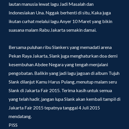
lautan manusia lewat lagu Jadi Masalah dan
Indonesiakan Una. Nggak berhenti di situ, Kaka juga
ikutan curhat melalui lagu Anyer 10 Maret yang bikin
suasana malam Rabu Jakarta semakin damai.
Bersama puluhan ribu Slankers yang memadati arena
Pekan Raya Jakarta, Slank juga menghaturkan doa demi
kesembuhan Abdee Negara yang tengah menjalani
pengobatan. Balikin yang jadi lagu jagoan di album Tujuh
Slank dilanjut Kamu Harus Pulang, menutup malam seru
Slank di Jakarta Fair 2015. Terima kasih untuk semua
yang telah hadir, jangan lupa Slank akan kembali tampil di
Jakarta Fair 2015 tepatnya tanggal 4 Juli 2015
mendatang.
PISS