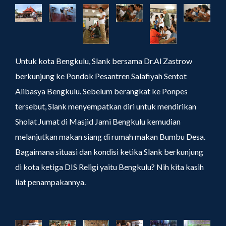
Untuk kota Bengkulu, Slank bersama Dr.Al Zastrow
berkunjung ke Pondok Pesantren Salafiyah Sentot
Alibasya Bengkulu. Sebelum berangkat ke Ponpes
tersebut, Slank menyempatkan diri untuk mendirikan
Sholat Jumat di Masjid Jami Bengkulu kemudian
melanjutkan makan siang di rumah makan Bumbu Desa.
Bagaimana situasi dan kondisi ketika Slank berkunjung
di kota ketiga DIS Religi yaitu Bengkulu? Nih kita kasih
liat penampakannya.