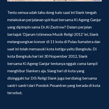
Tentu semua udah tahu dong kalo saat ini Slank tengah
melakukan perjalanan spiritual bersama Ki Ageng Ganjur
yang dipimpin sama Dr.Al Zastrow? Dalam perjalan
bertajuk ‘Djarum Istimewa Musik Religi 2012’ ini, Slank
melangsungkan konser di 11 kota di Pulau Sumatera dan
saat ini telah memasuki kota ketiga yaitu Bengkulu. Di
kota Bengkulu hari ini 30 Nopember 2012, Slank
bersama Ki Ageng Ganjur tentunya nggak cuma tampil
menghibur Slankers aja. Siang hari di kota yang
disinggahi tur DIS Religi Slank juga berdialog bersama
santri-santri dari Pondok Pesantren yang berada di kota
tersebut.