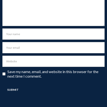
Save my name, email, and website in this browser for the
next time I comment.