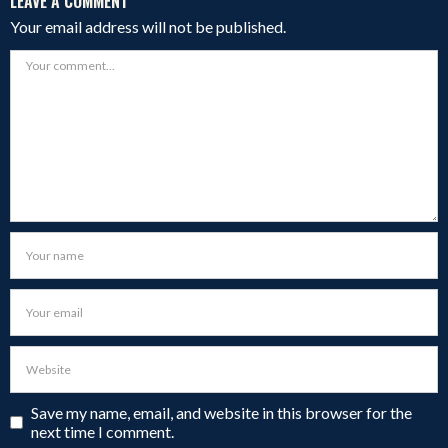
LEAVE A COMMENT
Your email address will not be published.
Save my name, email, and website in this browser for the
next time I comment.