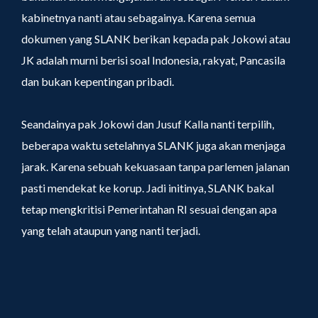
kabinetnya nanti atau sebagainya. Karena semua
dokumen yang SLANK berikan kepada pak Jokowi atau
JK adalah murni berisi soal Indonesia, rakyat, Pancasila
dan bukan kepentingan pribadi.
Seandainya pak Jokowi dan Jusuf Kalla nanti terpilih,
beberapa waktu setelahnya SLANK juga akan menjaga
jarak. Karena sebuah kekuasaan tanpa parlemen jalanan
pasti mendekat ke korup. Jadi initinya, SLANK bakal
tetap mengkritisi Pemerintahan RI sesuai dengan apa
yang telah ataupun yang nanti terjadi.