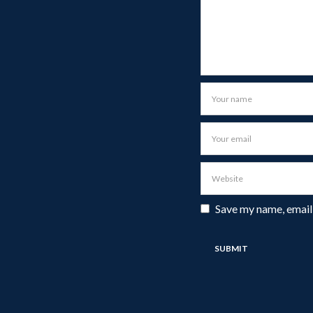
Save my name, email,