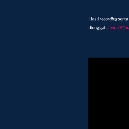
Hasil
recording
serta
diunggah
channel Yo