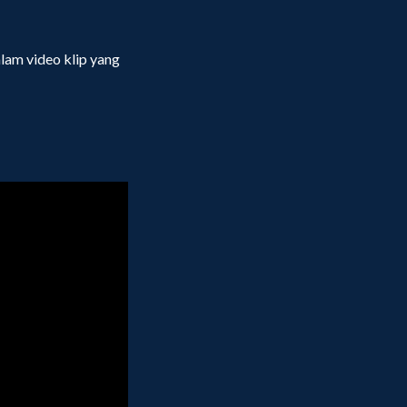
alam video klip yang