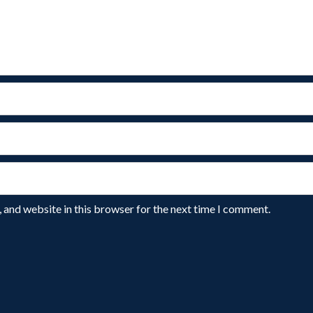
 and website in this browser for the next time I comment.