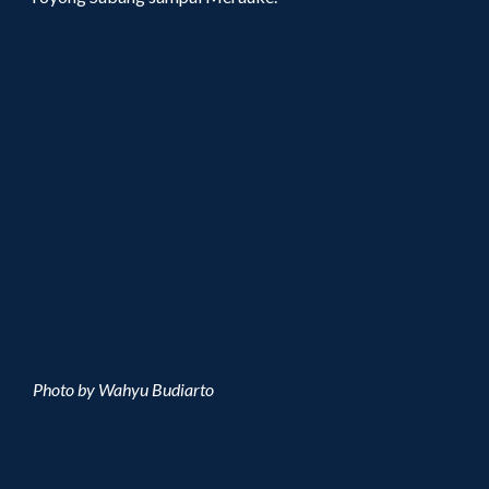
Photo by Wahyu Budiarto