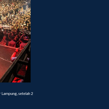
 Lampung, setelah 2