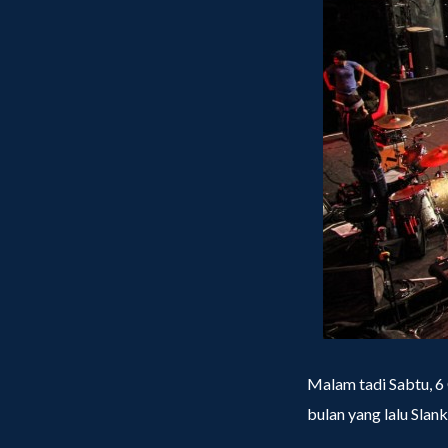
Malam tadi Sabtu, 6
bulan yang lalu Slan