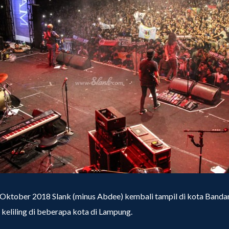
 Oktober 2018 Slank (minus Abdee) kembali tampil di kota Bandar
k keliling di beberapa kota di Lampung.