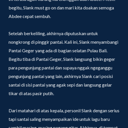
begitu, Slank must go on dan mari kita doakan semoga
Abdee cepat sembuh.
Setelah berkeliling, akhirnya diputuskan untuk
nongkrong di pinggir pantai. Kali ini, Slank menyambangi
Pantai Geger yang ada di bagian selatan Pulau Bali.
Begitu tiba di Pantai Geger, Slank langsung bikin geger
para pengunjung pantai dan supaya nggak ngeganggu
pengunjung pantai yang lain, akhirnya Slank cari posisi
santai di sisi pantai yang agak sepi dan langsung gelar
tikar di atas pasir putih.
Dari matahari di atas kepala, personil Slank dengan serius
tapi santai saling menyampaikan ide untuk lagu baru
sambil masing-masing pegang gitar. Akhirnya, di tempat