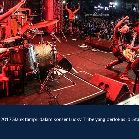
2017 Slank tampil dalam konser Lucky Tribe yang berlokasi di St