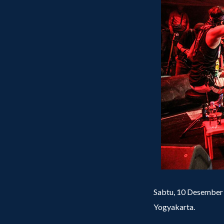
Sabtu, 10 Desember 
Yogyakarta.