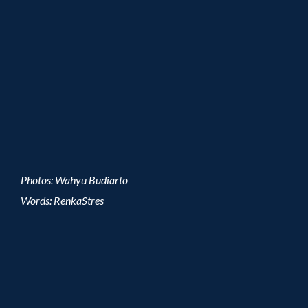
Photos: Wahyu Budiarto
Words: RenkaStres