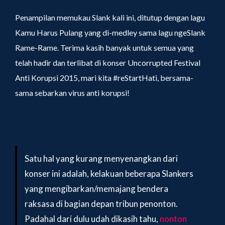
Penampilan memukau Slank kali ini, ditutup dengan lagu
Kamu Harus Pulang yang di-medley sama lagu ngeSlank
Rame-Rame. Terima kasih banyak untuk semua yang
telah hadir dan terlibat di konser Uncorrupted Festival
Anti Korupsi 2015, mari kita #reStartHati, bersama-
sama sebarkan virus anti korupsi!
Satu hal yang kurang menyenangkan dari
konser ini adalah, kelakuan beberapa Slankers
yang mengibarkan/memajang bendera
raksasa di bagian depan tribun penonton.
Padahal dari dulu udah dikasih tahu,
nonton