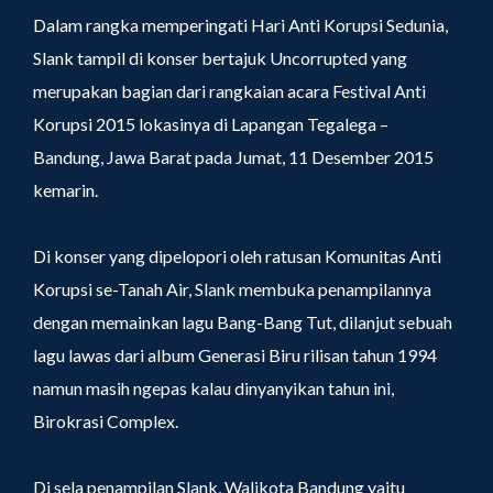
Dalam rangka memperingati Hari Anti Korupsi Sedunia,
Slank tampil di konser bertajuk Uncorrupted yang
merupakan bagian dari rangkaian acara Festival Anti
Korupsi 2015 lokasinya di Lapangan Tegalega –
Bandung, Jawa Barat pada Jumat, 11 Desember 2015
kemarin.
Di konser yang dipelopori oleh ratusan Komunitas Anti
Korupsi se-Tanah Air, Slank membuka penampilannya
dengan memainkan lagu Bang-Bang Tut, dilanjut sebuah
lagu lawas dari album Generasi Biru rilisan tahun 1994
namun masih ngepas kalau dinyanyikan tahun ini,
Birokrasi Complex.
Di sela penampilan Slank, Walikota Bandung yaitu