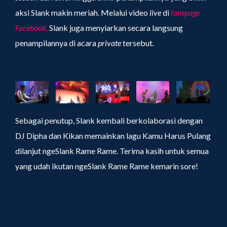
aksi Slank makin meriah. Melalui video
live
di
fanspage
Facebook,
Slank juga menyiarkan secara langsung
penampilannya di acara
private
tersebut.
Sebagai penutup, Slank kembali berkolaborasi dengan
DJ Dipha dan Kikan memainkan lagu Kamu Harus Pulang
dilanjut ngeSlank Rame Rame. Terima kasih untuk semua
yang udah ikutan ngeSlank Rame Rame kemarin sore!