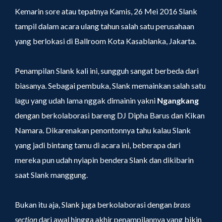
Kemarin sore atau tepatnya Kamis, 26 Mei 2016 Slank
tampil dalam acara ulang tahun salah satu perusahaan
yang berlokasi di Ballroom Kota Kasablanka, Jakarta.
Penampilan Slank kali ini, sungguh sangat berbeda dari
biasanya. Sebagai pembuka, Slank memainkan salah satu
lagu yang udah lama nggak dimainin yakni
Ngangkang
dengan berkolaborasi bareng DJ Dipha Barus dan Kikan
Namara. Dikarenakan penontonnya tahu kalau Slank
yang jadi bintang tamu di acara ini, beberapa dari
mereka pun udah nyiapin bendera Slank dan dikibarin
saat Slank manggung.
Bukan itu aja, Slank juga berkolaborasi dengan
brass
section
dari awal hingga akhir penampilannya yang bikin