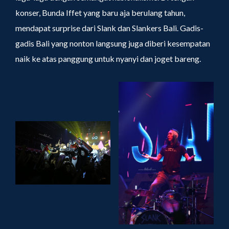
konser, Bunda Iffet yang baru aja berulang tahun,
mendapat surprise dari Slank dan Slankers Bali. Gadis-
gadis Bali yang nonton langsung juga diberi kesempatan
naik ke atas panggung untuk nyanyi dan joget bareng.