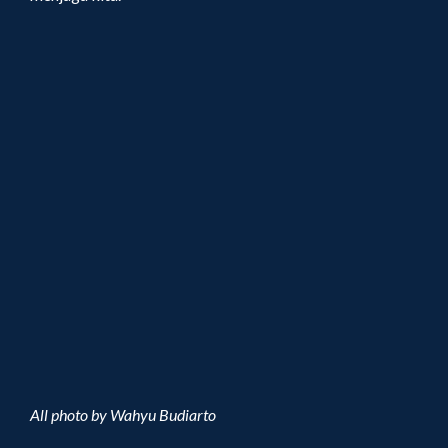
All photo by Wahyu Budiarto