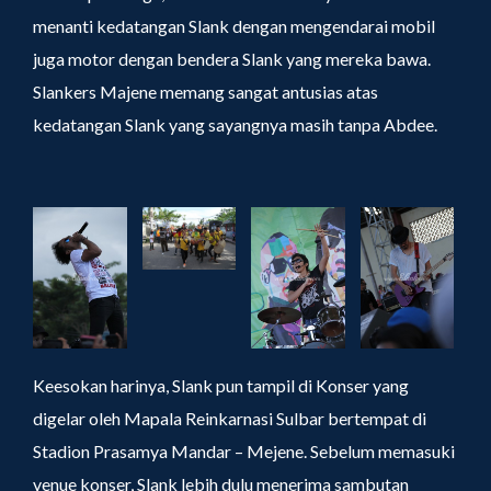
menanti kedatangan Slank dengan mengendarai mobil
juga motor dengan bendera Slank yang mereka bawa.
Slankers Majene memang sangat antusias atas
kedatangan Slank yang sayangnya masih tanpa Abdee.
Keesokan harinya, Slank pun tampil di Konser yang
digelar oleh Mapala Reinkarnasi Sulbar bertempat di
Stadion Prasamya Mandar – Mejene. Sebelum memasuki
venue konser, Slank lebih dulu menerima sambutan