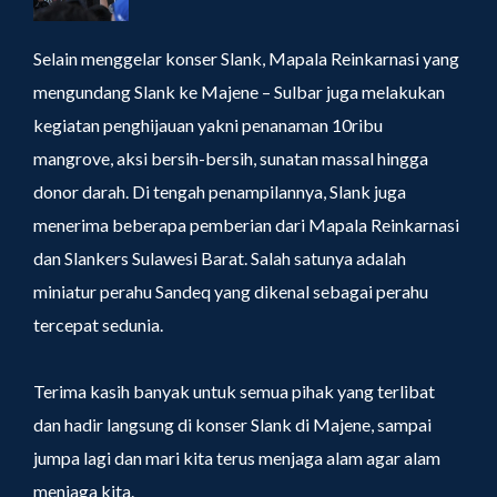
Selain menggelar konser Slank, Mapala Reinkarnasi yang
mengundang Slank ke Majene – Sulbar juga melakukan
kegiatan penghijauan yakni penanaman 10ribu
mangrove, aksi bersih-bersih, sunatan massal hingga
donor darah. Di tengah penampilannya, Slank juga
menerima beberapa pemberian dari Mapala Reinkarnasi
dan Slankers Sulawesi Barat. Salah satunya adalah
miniatur perahu Sandeq yang dikenal sebagai perahu
tercepat sedunia.
Terima kasih banyak untuk semua pihak yang terlibat
dan hadir langsung di konser Slank di Majene, sampai
jumpa lagi dan mari kita terus menjaga alam agar alam
menjaga kita.