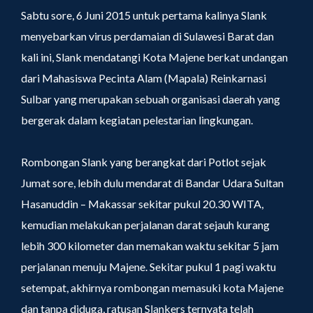
Sabtu sore, 6 Juni 2015 untuk pertama kalinya Slank
menyebarkan virus perdamaian di Sulawesi Barat dan
kali ini, Slank mendatangi Kota Majene berkat undangan
dari Mahasiswa Pecinta Alam (Mapala) Reinkarnasi
Sulbar yang merupakan sebuah organisasi daerah yang
bergerak dalam kegiatan pelestarian lingkungan.
Rombongan Slank yang berangkat dari Potlot sejak
Jumat sore, lebih dulu mendarat di Bandar Udara Sultan
Hasanuddin – Makassar sekitar pukul 20.30 WITA,
kemudian melakukan perjalanan darat sejauh kurang
lebih 300 kilometer dan memakan waktu sekitar 5 jam
perjalanan menuju Majene. Sekitar pukul 1 pagi waktu
setempat, akhirnya rombongan memasuki kota Majene
dan tanpa diduga, ratusan Slankers ternyata telah