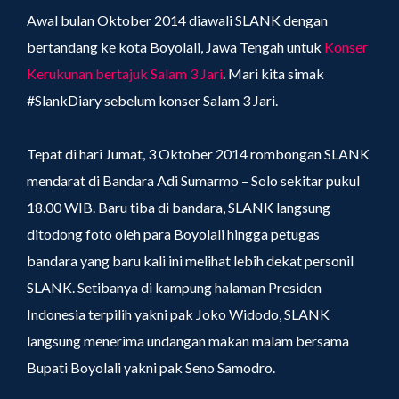
Awal bulan Oktober 2014 diawali SLANK dengan
bertandang ke kota Boyolali, Jawa Tengah untuk
Konser
Kerukunan bertajuk Salam 3 Jari
. Mari kita simak
#SlankDiary sebelum konser Salam 3 Jari.
Tepat di hari Jumat, 3 Oktober 2014 rombongan SLANK
mendarat di Bandara Adi Sumarmo – Solo sekitar pukul
18.00 WIB. Baru tiba di bandara, SLANK langsung
ditodong foto oleh para Boyolali hingga petugas
bandara yang baru kali ini melihat lebih dekat personil
SLANK. Setibanya di kampung halaman Presiden
Indonesia terpilih yakni pak Joko Widodo, SLANK
langsung menerima undangan makan malam bersama
Bupati Boyolali yakni pak Seno Samodro.