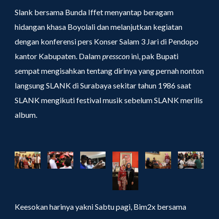
Slank bersama Bunda Iffet menyantap beragam
hidangan khasa Boyolali dan melanjutkan kegiatan
dengan konferensi pers Konser Salam 3 Jari di Pendopo
kantor Kabupaten. Dalam
presscon
ini, pak Bupati
sempat mengisahkan tentang dirinya yang pernah nonton
langsung SLANK di Surabaya sekitar tahun 1986 saat
SLANK mengikuti festival musik sebelum SLANK merilis
album.
Keesokan harinya yakni Sabtu pagi, Bim2x bersama