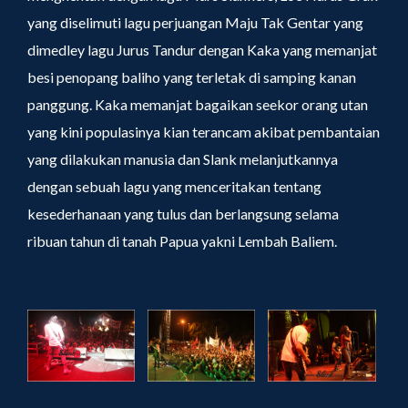
yang diselimuti lagu perjuangan Maju Tak Gentar yang
dimedley lagu Jurus Tandur dengan Kaka yang memanjat
besi penopang baliho yang terletak di samping kanan
panggung. Kaka memanjat bagaikan seekor orang utan
yang kini populasinya kian terancam akibat pembantaian
yang dilakukan manusia dan Slank melanjutkannya
dengan sebuah lagu yang menceritakan tentang
kesederhanaan yang tulus dan berlangsung selama
ribuan tahun di tanah Papua yakni Lembah Baliem.