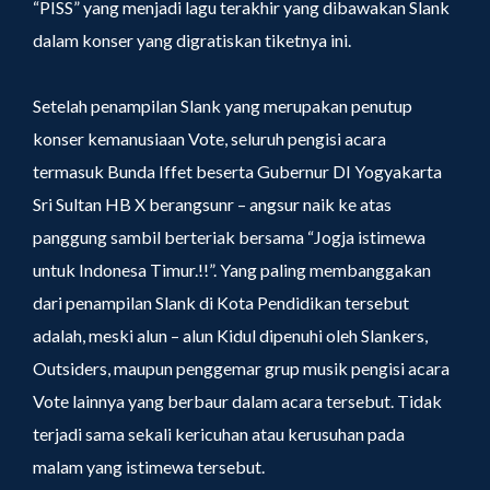
“PISS” yang menjadi lagu terakhir yang dibawakan Slank
dalam konser yang digratiskan tiketnya ini.
Setelah penampilan Slank yang merupakan penutup
konser kemanusiaan Vote, seluruh pengisi acara
termasuk Bunda Iffet beserta Gubernur DI Yogyakarta
Sri Sultan HB X berangsunr – angsur naik ke atas
panggung sambil berteriak bersama “Jogja istimewa
untuk Indonesa Timur.!!”. Yang paling membanggakan
dari penampilan Slank di Kota Pendidikan tersebut
adalah, meski alun – alun Kidul dipenuhi oleh Slankers,
Outsiders, maupun penggemar grup musik pengisi acara
Vote lainnya yang berbaur dalam acara tersebut. Tidak
terjadi sama sekali kericuhan atau kerusuhan pada
malam yang istimewa tersebut.