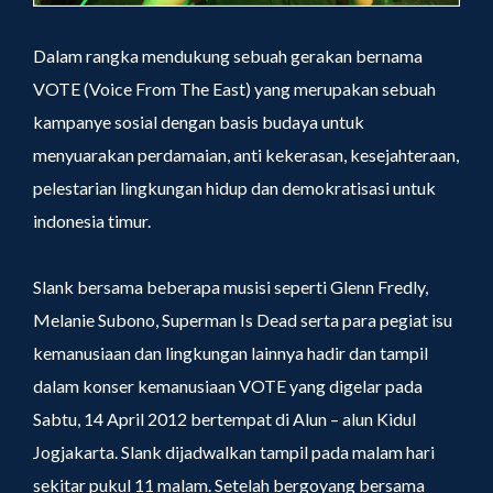
Dalam rangka mendukung sebuah gerakan bernama
VOTE (Voice From The East) yang merupakan sebuah
kampanye sosial dengan basis budaya untuk
menyuarakan perdamaian, anti kekerasan, kesejahteraan,
pelestarian lingkungan hidup dan demokratisasi untuk
indonesia timur.
Slank bersama beberapa musisi seperti Glenn Fredly,
Melanie Subono, Superman Is Dead serta para pegiat isu
kemanusiaan dan lingkungan lainnya hadir dan tampil
dalam konser kemanusiaan VOTE yang digelar pada
Sabtu, 14 April 2012 bertempat di Alun – alun Kidul
Jogjakarta. Slank dijadwalkan tampil pada malam hari
sekitar pukul 11 malam. Setelah bergoyang bersama