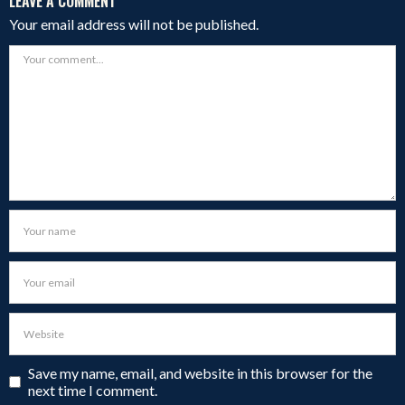
LEAVE A COMMENT
Your email address will not be published.
Save my name, email, and website in this browser for the
next time I comment.