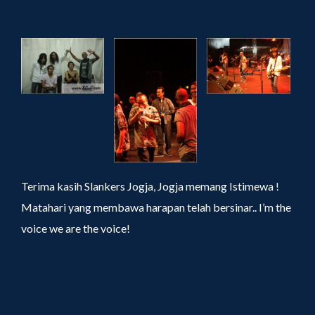
Terima kasih Slankers Jogja, Jogja memang Istimewa !
Matahari yang membawa harapan telah bersinar.. I’m the
voice we are the voice!