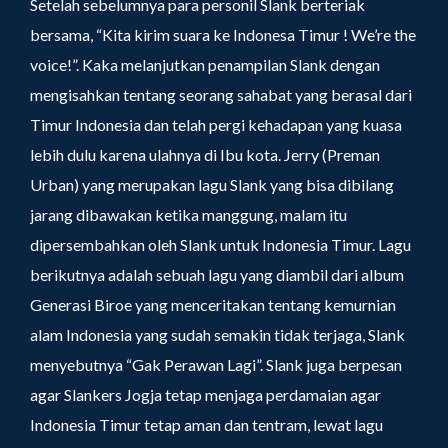
Setelah sebelumnya para personil Slank berteriak
bersama, “Kita kirim suara ke Indonesa Timur ! We’re the
voice!”. Kaka melanjutkan penampilan Slank dengan
mengisahkan tentang seorang sahabat yang berasal dari
Timur Indonesia dan telah pergi kehadapan yang kuasa
lebih dulu karena ulahnya di Ibu kota. Jerry (Preman
Urban) yang merupakan lagu Slank yang bisa dibilang
jarang dibawakan ketika manggung, malam itu
dipersembahkan oleh Slank untuk Indonesia Timur. Lagu
berikutnya adalah sebuah lagu yang diambil dari album
Generasi Biroe yang menceritakan tentang kemurnian
alam Indonesia yang sudah semakin tidak terjaga, Slank
menyebutnya “Gak Perawan Lagi”. Slank juga berpesan
agar Slankers Jogja tetap menjaga perdamaian agar
Indonesia Timur tetap aman dan tentram, lewat lagu