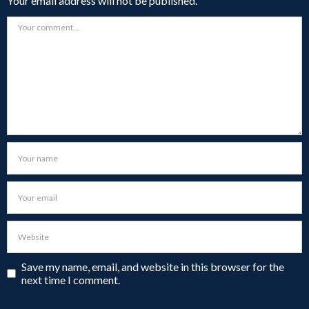
Your email address will not be published.
Save my name, email, and website in this browser for the
next time I comment.