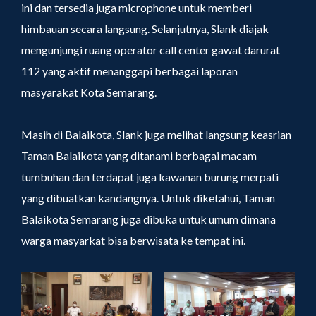
ini dan tersedia juga microphone untuk memberi
himbauan secara langsung. Selanjutnya, Slank diajak
mengunjungi ruang operator call center gawat darurat
112 yang aktif menanggapi berbagai laporan
masyarakat Kota Semarang.
Masih di Balaikota, Slank juga melihat langsung keasrian
Taman Balaikota yang ditanami berbagai macam
tumbuhan dan terdapat juga kawanan burung merpati
yang dibuatkan kandangnya. Untuk diketahui, Taman
Balaikota Semarang juga dibuka untuk umum dimana
warga masyarkat bisa berwisata ke tempat ini.