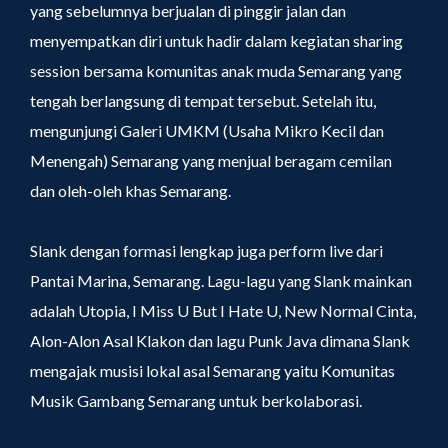
yang sebelumnya berjualan di pinggir jalan dan
menyempatkan diri untuk hadir dalam kegiatan sharing
session bersama komunitas anak muda Semarang yang
tengah berlangsung di tempat tersebut. Setelah itu,
mengunjungi Galeri UMKM (Usaha Mikro Kecil dan
Menengah) Semarang yang menjual beragam cemilan
dan oleh-oleh khas Semarang.
Slank dengan formasi lengkap juga perform live dari
Pantai Marina, Semarang. Lagu-lagu yang Slank mainkan
adalah Utopia, I Miss U But I Hate U, New Normal Cinta,
Alon-Alon Asal Klakon dan lagu Punk Java dimana Slank
mengajak musisi lokal asal Semarang yaitu Komunitas
Musik Gambang Semarang untuk berkolaborasi.