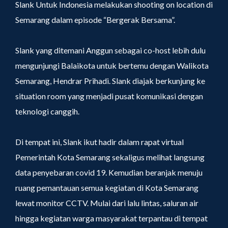
Slank Untuk Indonesia melakukan shooting on location di
Semarang dalam episode “Bergerak Bersama”.
Slank yang ditemani Anggun sebagai co-host lebih dulu
mengunjungi Balaikota untuk bertemu dengan Walikota
Semarang, Hendrar Prihadi. Slank diajak berkunjung ke
situation room yang menjadi pusat komunikasi dengan
teknologi canggih.
Di tempat ini, Slank ikut hadir dalam rapat virtual
Pemerintah Kota Semarang sekaligus melihat langsung
data penyebaran covid 19. Kemudian beranjak menuju
ruang pemantauan semua kegiatan di Kota Semarang
lewat monitor CCTV. Mulai dari lalu lintas, saluran air
hingga kegiatan warga masyarakat terpantau di tempat