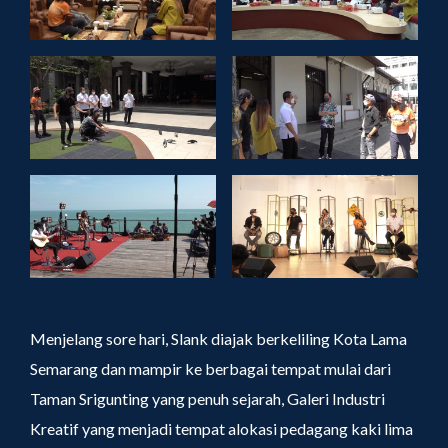
Menjelang sore hari, Slank diajak berkeliling Kota Lama
Semarang dan mampir ke berbagai tempat mulai dari
Taman Srigunting yang penuh sejarah, Galeri Industri
Kreatif yang menjadi tempat alokasi pedagang kaki lima