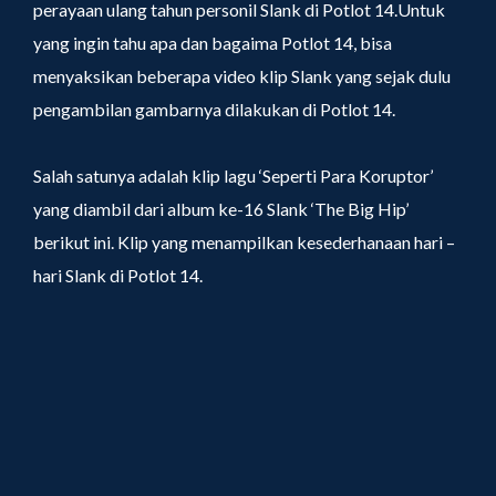
perayaan ulang tahun personil Slank di Potlot 14.Untuk
yang ingin tahu apa dan bagaima Potlot 14, bisa
menyaksikan beberapa video klip Slank yang sejak dulu
pengambilan gambarnya dilakukan di Potlot 14.
Salah satunya adalah klip lagu ‘Seperti Para Koruptor’
yang diambil dari album ke-16 Slank ‘The Big Hip’
berikut ini. Klip yang menampilkan kesederhanaan hari –
hari Slank di Potlot 14.