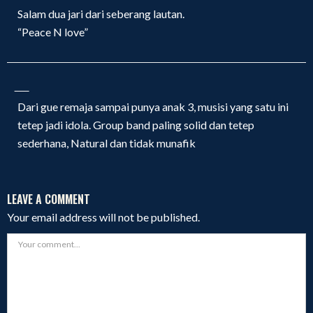
Salam dua jari dari seberang lautan.
“Peace N love”
Dari gue remaja sampai punya anak 3, musisi yang satu ini
tetep jadi idola. Group band paling solid dan tetep
sederhana, Natural dan tidak munafik
LEAVE A COMMENT
Your email address will not be published.