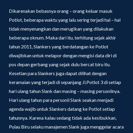
Dikarenakan bebasnya orang – orang keluar masuk
Potlot, beberapa waktu yang lalu sering terjadi hal – hal
tidak menyenangkan dan merugikan yang dilakukan
beberapa oknum. Maka dari itu, terhitung sejak akhir
tahun 2011, Slankers yang berdatangan ke Potlot
diwajibkan untuk melapor dengan mengisi data diri di
pos depan gerbang yang sejak dulu bercat biru itu.
Kesetian para Slankers juga dapat dilihat dengan
keramaian yang terjadi di sepanjang Jl.Potlot 3 di setiap
hari ulang tahun Slank dan masing – masing personilnya.
Hari ulang tahun para personil Slank seakan menjadi
agenda wajib untuk Slankers datang ke Potlot setiap
tahunnya. Karena kalau sedang tidak ada kesibukkan,
Pulau Biru selaku manajemen Slank juga menggelar acara