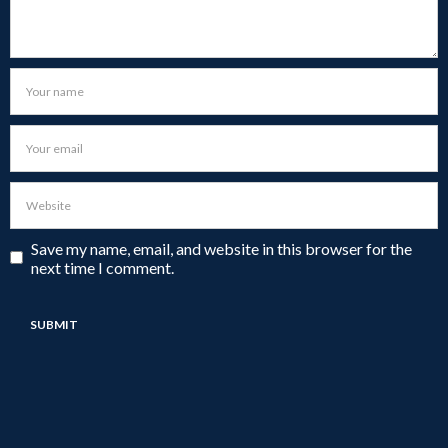
Save my name, email, and website in this browser for the
next time I comment.