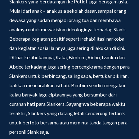
Slankers yang berdatangan ke Potlot juga beragam usia.
Mulai dari anak – anak usia sekolah dasar, sampai orang
dewasa yang sudah menjadi orang tua dan membawa
anaknya untuk mewariskan ideologinya terhadap Slank.
Beberapa kegiatan positif seperti rehabilitasi narkoba
dan kegiatan sosial lainnya juga sering dilakukan di sini.
Di luar kesibukannya, Kaka, Bimbim, Ridho, Ivanka dan
Abdee terkadang juga sering bercengkrama dengan para
Slankers untuk berbincang, saling sapa, bertukar pikiran,
bahkan mencurahkan isi hati. Bimbim sendiri mengakui
kalau banyak lagu ciptaannya yang bersumber dari
curahan hati para Slankers. Sayangnya beberapa waktu
terakhir, Slankers yang datang lebih cenderung tertarik
untuk berfoto bersama atau meminta tanda tangan para
personil Slank saja.