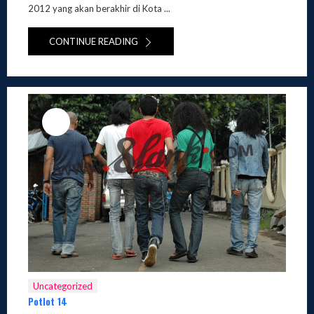
2012 yang akan berakhir di Kota ...
CONTINUE READING
Uncategorized
Potlot 14