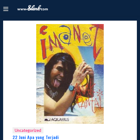
Uncategorized
22 Juni Apa yang Terjadi