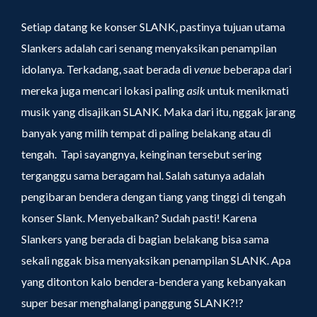
Setiap datang ke konser SLANK, pastinya tujuan utama
Slankers adalah cari senang menyaksikan penampilan
idolanya. Terkadang, saat berada di
venue
beberapa dari
mereka juga mencari lokasi paling
asik
untuk menikmati
musik yang disajikan SLANK. Maka dari itu, nggak jarang
banyak yang milih tempat di paling belakang atau di
tengah. Tapi sayangnya, keinginan tersebut sering
terganggu sama beragam hal. Salah satunya adalah
pengibaran bendera dengan tiang yang tinggi di tengah
konser Slank. Menyebalkan? Sudah pasti! Karena
Slankers yang berada di bagian belakang bisa sama
sekali nggak bisa menyaksikan penampilan SLANK. Apa
yang ditonton kalo bendera-bendera yang kebanyakan
super besar menghalangi panggung SLANK?!?