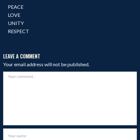
PEACE
LOVE
UNITY
RESPECT
LEAVE A COMMENT
Your email address will not be published.