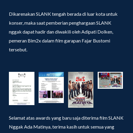
Dikarenakan SLANK tengah berada di luar kota untuk
konser, maka saat pemberian penghargaan SLANK
nggak dapat hadir dan diwakili oleh Adipati Dolken,
pemeran Bim2x dalam film garapan Fajar Bustomi
tersebut.
Selamat atas awards yang baru saja diterima film SLANK
Nggak Ada Matinya, terima kasih untuk semua yang