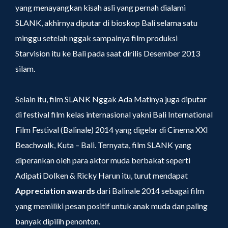
yang menayangkan kisah asli yang pernah dialami
SLANK, akhirnya diputar di bioskop Bali selama satu
minggu setelah nggak sampainya film produksi
Starvision itu ke Bali pada saat dirilis Desember 2013
silam.
Selain itu, film SLANK Nggak Ada Matinya juga diputar
di festival film kelas internasional yakni Bali International
Film Festival (Balinale) 2014 yang digelar di Cinema XXI
Beachwalk, Kuta – Bali. Ternyata, film SLANK yang
diperankan oleh para aktor muda berbakat seperti
Adipati Dolken & Ricky Harun itu, turut mendapat
Appreciation awards
dari Balinale 2014 sebagai film
yang memiliki pesan positif untuk anak muda dan paling
banyak dipilih penonton.