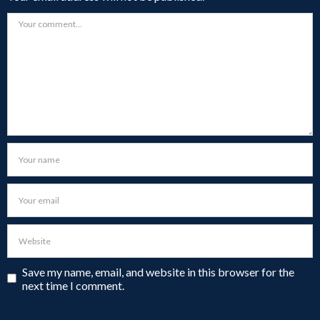
Save my name, email, and website in this browser for the
next time I comment.