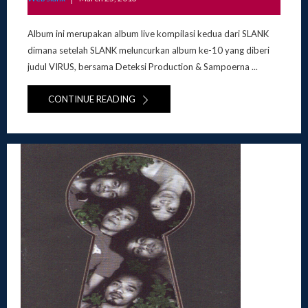
on
Album ini merupakan album live kompilasi kedua dari SLANK
dimana setelah SLANK meluncurkan album ke-10 yang diberi
judul VIRUS, bersama Deteksi Production & Sampoerna ...
CONTINUE READING