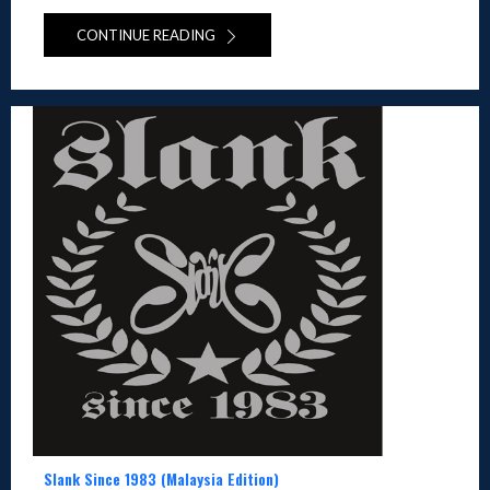
CONTINUE READING
Slank Since 1983 (Malaysia Edition)