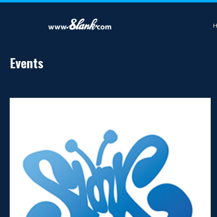
Events