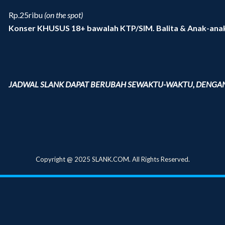
Rp.25ribu
(on the spot)
Konser KHUSUS 18+ bawalah KTP/SIM. Balita & Anak-an
JADWAL SLANK DAPAT BERUBAH SEWAKTU-WAKTU, DENGAN
Copyright @ 2025 SLANK.COM. All Rights Reserved.