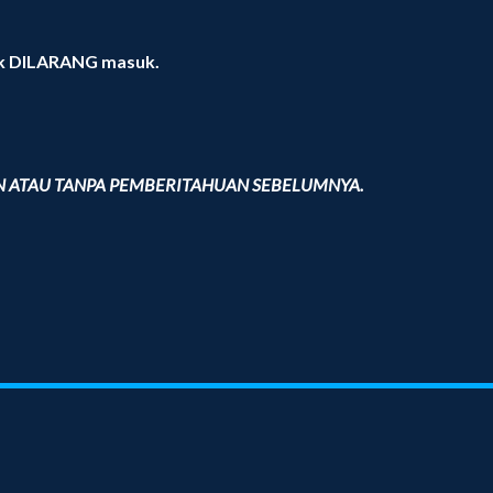
ak DILARANG masuk.
 ATAU TANPA PEMBERITAHUAN SEBELUMNYA.