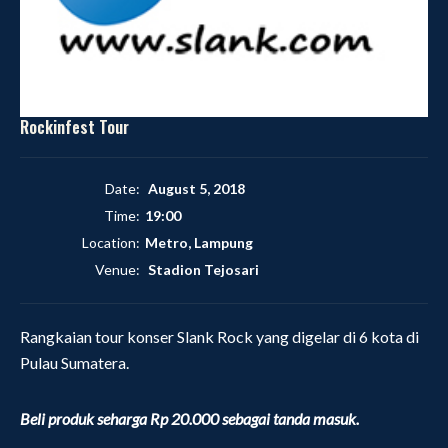
Rockinfest Tour
Date:
August 5, 2018
Time:
19:00
Location:
Metro, Lampung
Venue:
Stadion Tejosari
Rangkaian tour konser Slank Rock yang digelar di 6 kota di
Pulau Sumatera.
Beli produk seharga Rp 20.000 sebagai tanda masuk.