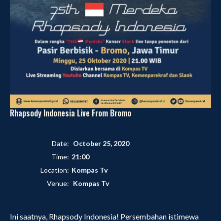
Rhapsody Indonesia Live From Bromo
Date:
October 25, 2020
Time:
21:00
Location:
Kompas Tv
Venue:
Kompas Tv
Ini saatnya, Rhapsody Indonesia! Persembahan istimewa