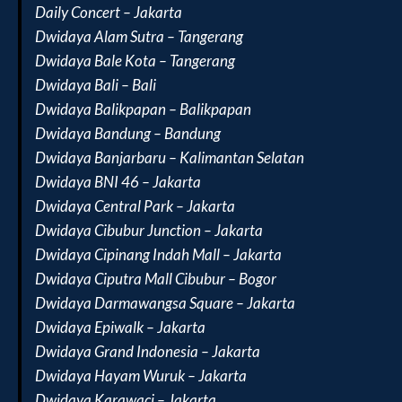
Daily Concert – Jakarta
Dwidaya Alam Sutra – Tangerang
Dwidaya Bale Kota – Tangerang
Dwidaya Bali – Bali
Dwidaya Balikpapan – Balikpapan
Dwidaya Bandung – Bandung
Dwidaya Banjarbaru – Kalimantan Selatan
Dwidaya BNI 46 – Jakarta
Dwidaya Central Park – Jakarta
Dwidaya Cibubur Junction – Jakarta
Dwidaya Cipinang Indah Mall – Jakarta
Dwidaya Ciputra Mall Cibubur – Bogor
Dwidaya Darmawangsa Square – Jakarta
Dwidaya Epiwalk – Jakarta
Dwidaya Grand Indonesia – Jakarta
Dwidaya Hayam Wuruk – Jakarta
Dwidaya Karawaci – Jakarta