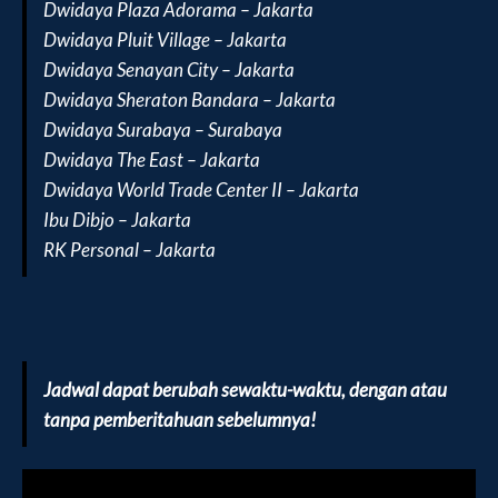
Dwidaya Plaza Adorama – Jakarta
Dwidaya Pluit Village – Jakarta
Dwidaya Senayan City – Jakarta
Dwidaya Sheraton Bandara – Jakarta
Dwidaya Surabaya – Surabaya
Dwidaya The East – Jakarta
Dwidaya World Trade Center II – Jakarta
Ibu Dibjo – Jakarta
RK Personal – Jakarta
Jadwal dapat berubah sewaktu-waktu, dengan atau
tanpa pemberitahuan sebelumnya!