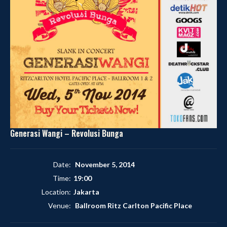
Generasi Wangi – Revolusi Bunga
Date:
November 5, 2014
Time:
19:00
Location:
Jakarta
Venue:
Ballroom Ritz Carlton Pacific Place