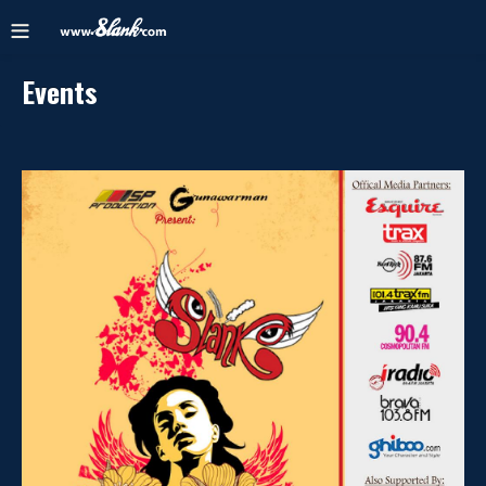
Events