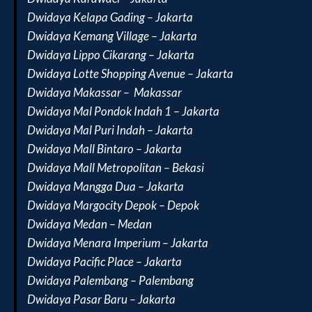
Dwidaya Kelapa Gading – Jakarta
Dwidaya Kemang Village – Jakarta
Dwidaya Lippo Cikarang – Jakarta
Dwidaya Lotte Shopping Avenue – Jakarta
Dwidaya Makassar – Makassar
Dwidaya Mal Pondok Indah 1 – Jakarta
Dwidaya Mal Puri Indah – Jakarta
Dwidaya Mall Bintaro – Jakarta
Dwidaya Mall Metropolitan – Bekasi
Dwidaya Mangga Dua – Jakarta
Dwidaya Margocity Depok – Depok
Dwidaya Medan – Medan
Dwidaya Menara Imperium – Jakarta
Dwidaya Pacific Place – Jakarta
Dwidaya Palembang – Palembang
Dwidaya Pasar Baru – Jakarta