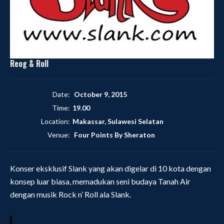
Reog & Roll
Date:
October 9, 2015
Time:
19.00
Location:
Makassar, Sulawesi Selatan
Venue:
Four Points By Sheraton
Konser eksklusif Slank yang akan digelar di 10 kota dengan
konsep luar biasa, memadukan seni budaya Tanah Air
dengan musik Rock n’ Roll ala Slank.