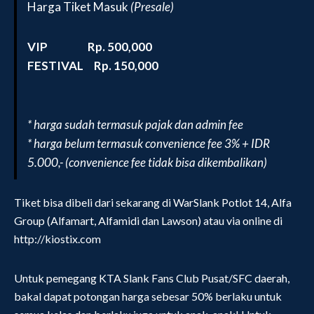
Harga Tiket Masuk
(Presale)
VIP Rp. 500,000
FESTIVAL Rp. 150,000
* harga sudah termasuk pajak dan admin fee
* harga belum termasuk convenience fee 3% + IDR
5.000,- (convenience fee tidak bisa dikembalikan)
Tiket bisa dibeli dari sekarang di WarSlank Potlot 14, Alfa
Group (Alfamart, Alfamidi dan Lawson) atau via online di
http://kiostix.com
Untuk pemegang KTA Slank Fans Club Pusat/SFC daerah,
bakal dapat potongan harga sebesar 50% berlaku untuk