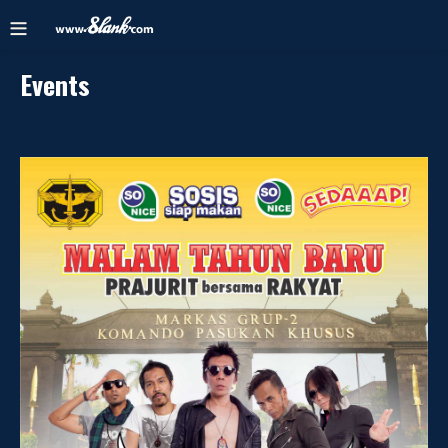
Events