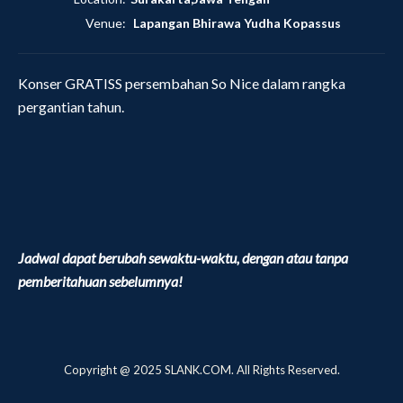
Venue:
Lapangan Bhirawa Yudha Kopassus
Konser GRATISS persembahan So Nice dalam rangka
pergantian tahun.
Jadwal dapat berubah sewaktu-waktu, dengan atau tanpa
pemberitahuan sebelumnya!
Copyright @ 2025 SLANK.COM. All Rights Reserved.