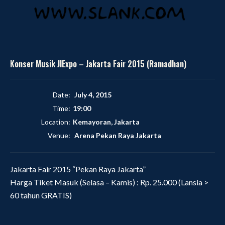
Konser Musik JIExpo – Jakarta Fair 2015 (Ramadhan)
Date:
July 4, 2015
Time:
19:00
Location:
Kemayoran, Jakarta
Venue:
Arena Pekan Raya Jakarta
Jakarta Fair 2015 “Pekan Raya Jakarta”
Harga Tiket Masuk (Selasa – Kamis) : Rp. 25.000 (Lansia >
60 tahun GRATIS)