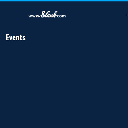
Events