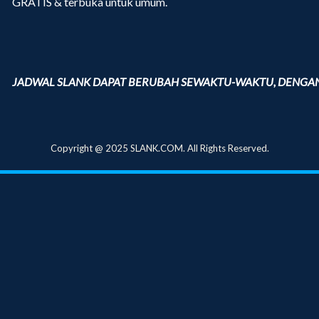
GRATIS & terbuka untuk umum.
JADWAL SLANK DAPAT BERUBAH SEWAKTU-WAKTU, DENGAN
Copyright @ 2025 SLANK.COM. All Rights Reserved.