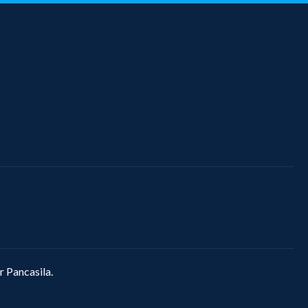
r Pancasila.