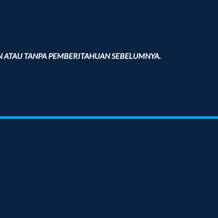
 ATAU TANPA PEMBERITAHUAN SEBELUMNYA.