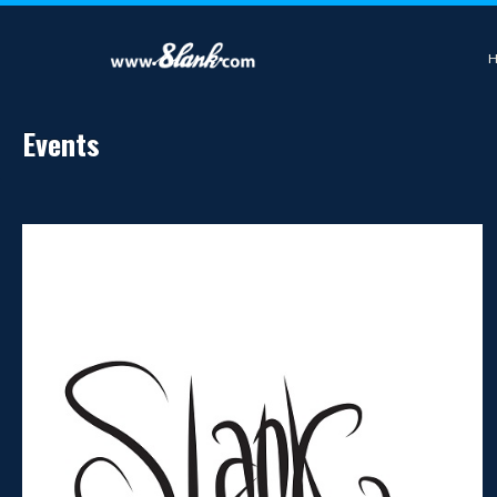
Events