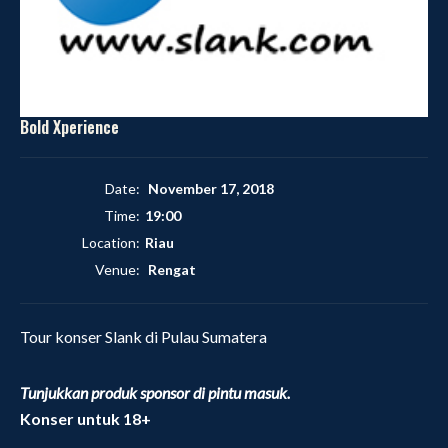
Bold Xperience
Date:
November 17, 2018
Time:
19:00
Location:
Riau
Venue:
Rengat
Tour konser Slank di Pulau Sumatera
Tunjukkan produk sponsor di pintu masuk.
Konser untuk 18+